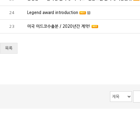
24
Legend award introduction
23
미국 미드코수출분 / 2020년간 계약!
목록