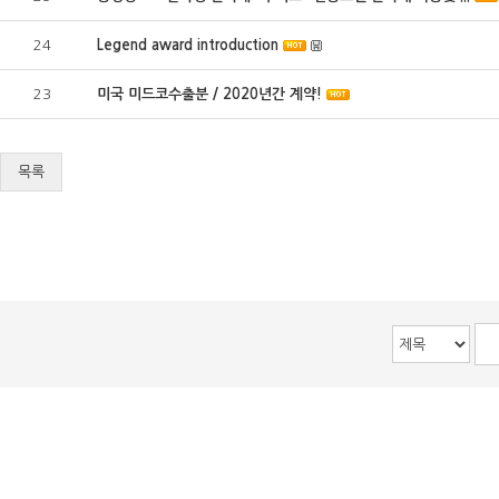
24
Legend award introduction
23
미국 미드코수출분 / 2020년간 계약!
목록